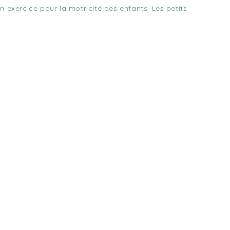
n exercice pour la motricité des enfants. Les petits