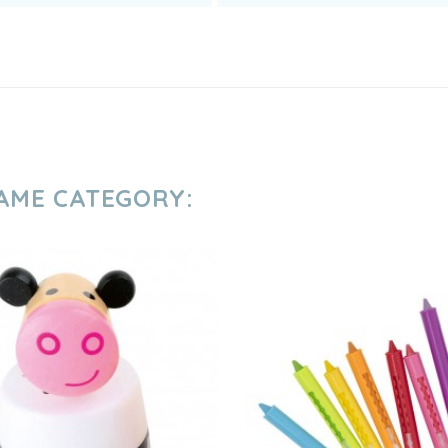
SAME CATEGORY: