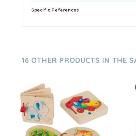
Specific References
16 OTHER PRODUCTS IN THE 