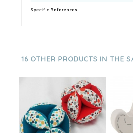
Specific References
16 OTHER PRODUCTS IN THE 