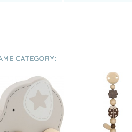
SAME CATEGORY: