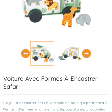
Voiture Avec Formes À Encastrer -
Safari
Ce jeu a encastrer est un véhicule en bois qui permettra à
l'enfant d'emmener girafe, lion, hippopotame, crocodiles